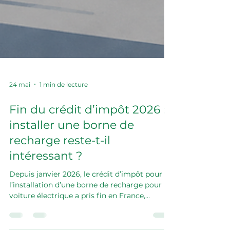
24 mai
1 min de lecture
Fin du crédit d’impôt 2026 :
installer une borne de
recharge reste-t-il
intéressant ?
Depuis janvier 2026, le crédit d’impôt pour
l’installation d’une borne de recharge pour