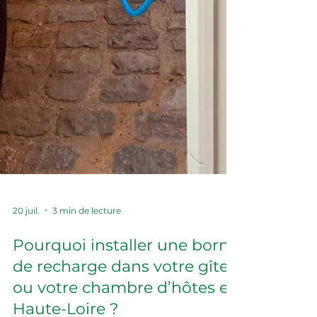
20 juil.
3 min de lecture
Pourquoi installer une borne
de recharge dans votre gîte
ou votre chambre d’hôtes en